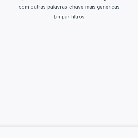
com outras palavras-chave mais genéricas
Limpar filtros