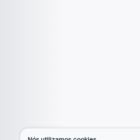
Nós utilizamos cookies