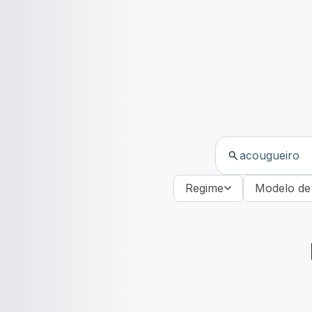
Regime
Modelo de