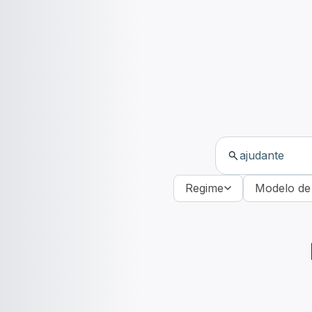
Regime
Modelo de