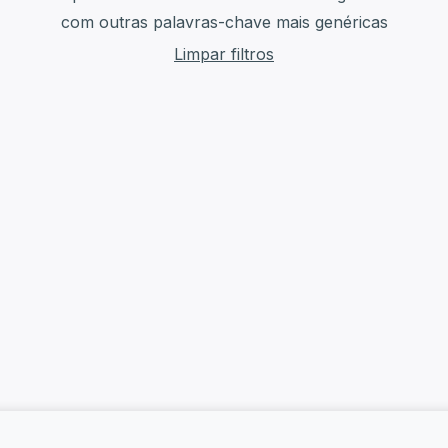
com outras palavras-chave mais genéricas
Limpar filtros