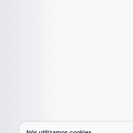
Nós utilizamos cookies