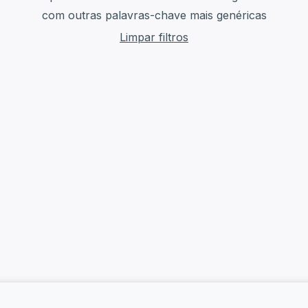
com outras palavras-chave mais genéricas
Limpar filtros