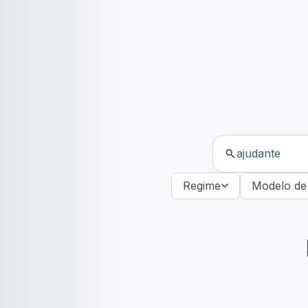
Regime
Modelo de