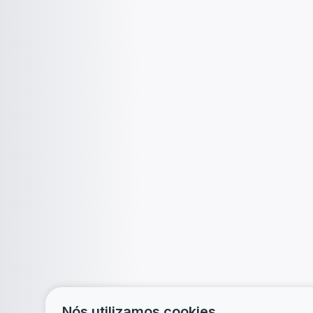
Nós utilizamos cookies