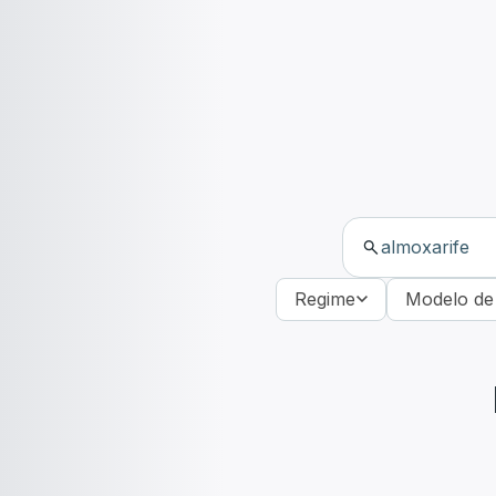
Regime
Modelo de