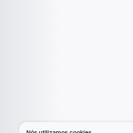
Nós utilizamos cookies