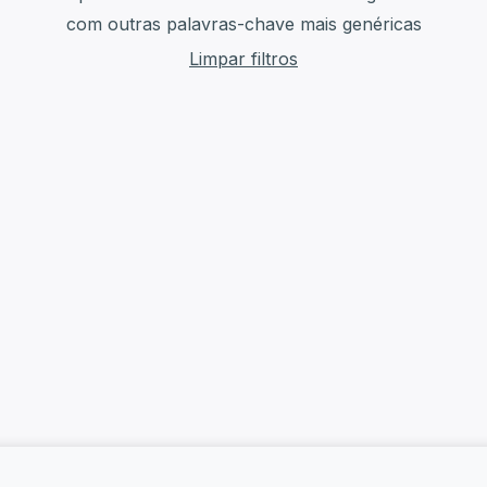
com outras palavras-chave mais genéricas
Limpar filtros