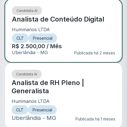
Candidata AI
Analista de Conteúdo Digital
Hummanos LTDA
CLT
Presencial
R$ 2.500,00 / Mês
Uberlândia
- MG
Publicada há 2 meses
Candidata AI
Analista de RH Pleno |
Generalista
Hummanos LTDA
CLT
Presencial
Uberlândia
- MG
Publicada há 1 meses