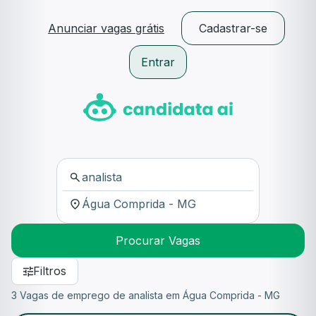
Anunciar vagas grátis
Cadastrar-se
Entrar
Procurar Vagas
Filtros
3 Vagas de emprego de analista em Água Comprida - MG