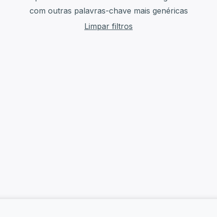
com outras palavras-chave mais genéricas
Limpar filtros