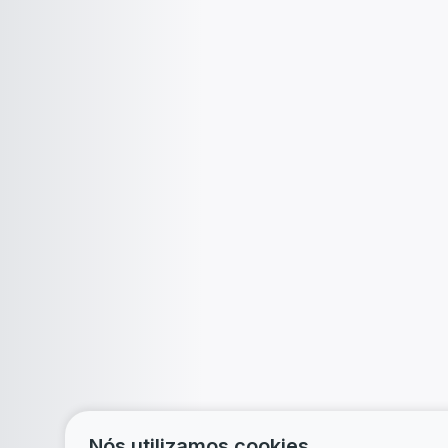
Nós utilizamos cookies