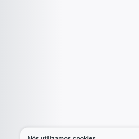
Nós utilizamos cookies