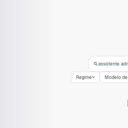
Regime
Modelo de