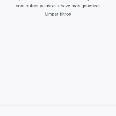
com outras palavras-chave mais genéricas
Limpar filtros