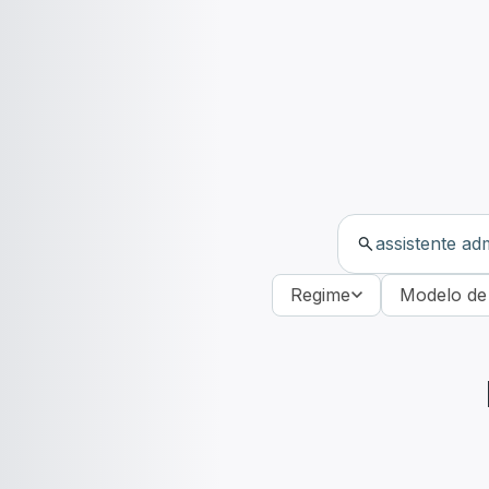
Regime
Modelo de