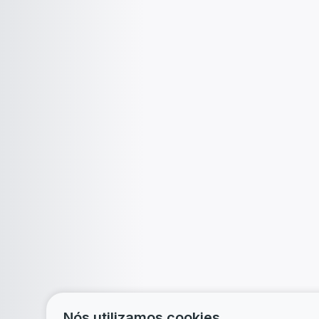
Nós utilizamos cookies