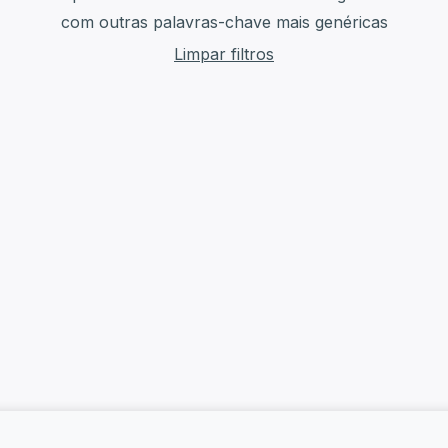
com outras palavras-chave mais genéricas
Limpar filtros