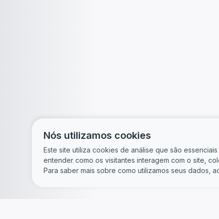
Nós utilizamos cookies
Este site utiliza cookies de análise que são essencia
entender como os visitantes interagem com o site, c
Para saber mais sobre como utilizamos seus dados, a