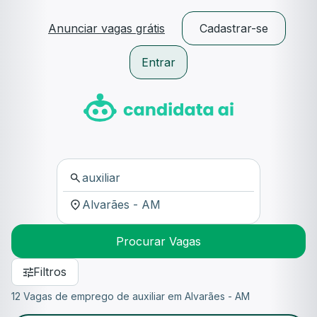
Anunciar vagas grátis
Cadastrar-se
Entrar
Procurar Vagas
Filtros
12 Vagas de emprego de auxiliar em Alvarães - AM