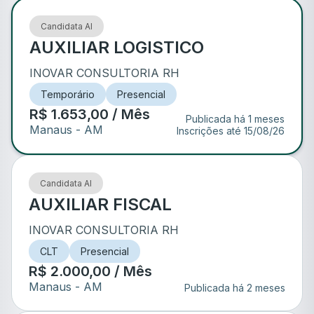
Candidata AI
AUXILIAR LOGISTICO
INOVAR CONSULTORIA RH
Temporário
Presencial
R$ 1.653,00 / Mês
Publicada há 1 meses
Manaus
- AM
Inscrições até
15/08/26
Candidata AI
AUXILIAR FISCAL
INOVAR CONSULTORIA RH
CLT
Presencial
R$ 2.000,00 / Mês
Manaus
- AM
Publicada há 2 meses