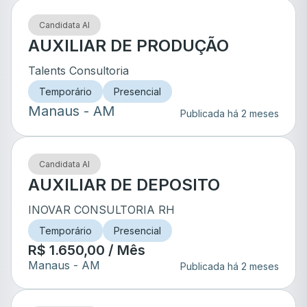
Candidata AI
AUXILIAR DE PRODUÇÃO
Talents Consultoria
Temporário
Presencial
Manaus
- AM
Publicada há 2 meses
Candidata AI
AUXILIAR DE DEPOSITO
INOVAR CONSULTORIA RH
Temporário
Presencial
R$ 1.650,00 / Mês
Manaus
- AM
Publicada há 2 meses