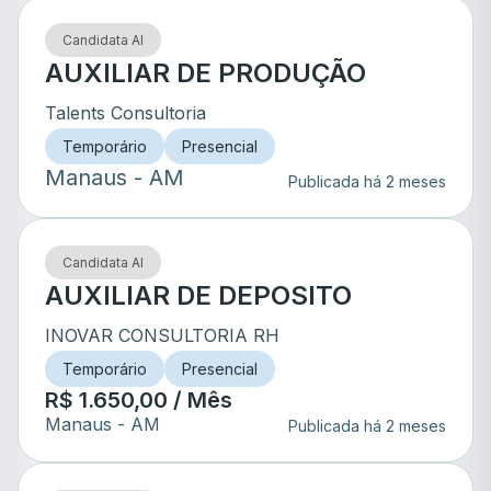
Candidata AI
AUXILIAR DE PRODUÇÃO
Talents Consultoria
Temporário
Presencial
Manaus
- AM
Publicada há 2 meses
Candidata AI
AUXILIAR DE DEPOSITO
INOVAR CONSULTORIA RH
Temporário
Presencial
R$ 1.650,00 / Mês
Manaus
- AM
Publicada há 2 meses