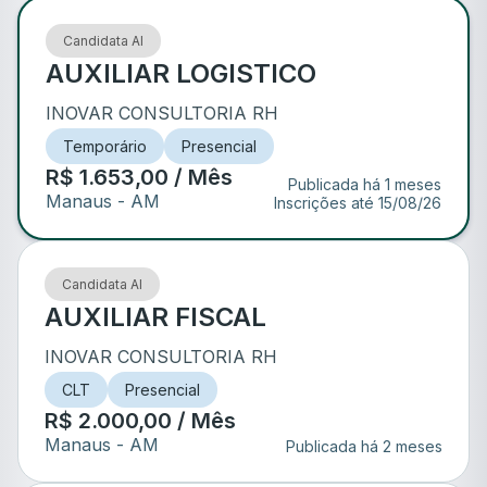
Candidata AI
AUXILIAR LOGISTICO
INOVAR CONSULTORIA RH
Temporário
Presencial
R$ 1.653,00 / Mês
Publicada há 1 meses
Manaus
- AM
Inscrições até
15/08/26
Candidata AI
AUXILIAR FISCAL
INOVAR CONSULTORIA RH
CLT
Presencial
R$ 2.000,00 / Mês
Manaus
- AM
Publicada há 2 meses