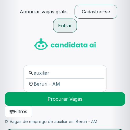
Anunciar vagas grátis
Cadastrar-se
Entrar
Procurar Vagas
Filtros
12 Vagas de emprego de auxiliar em Beruri - AM