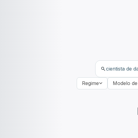
Regime
Modelo de