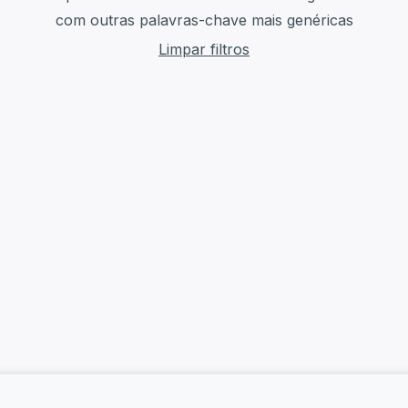
com outras palavras-chave mais genéricas
Limpar filtros