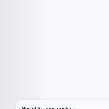
Nós utilizamos cookies