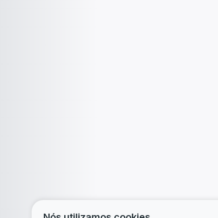
Nós utilizamos cookies