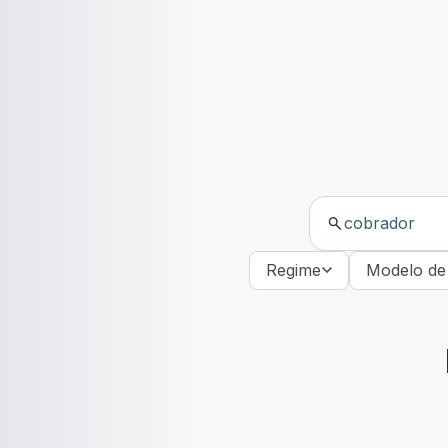
Regime
Modelo de