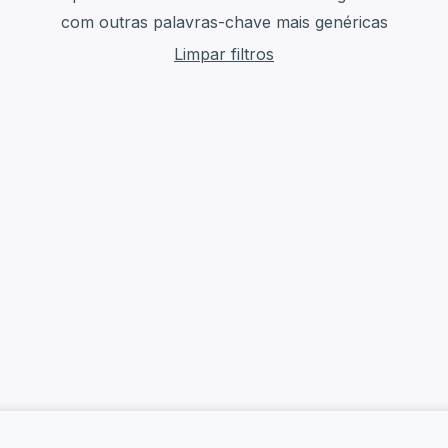
com outras palavras-chave mais genéricas
Limpar filtros