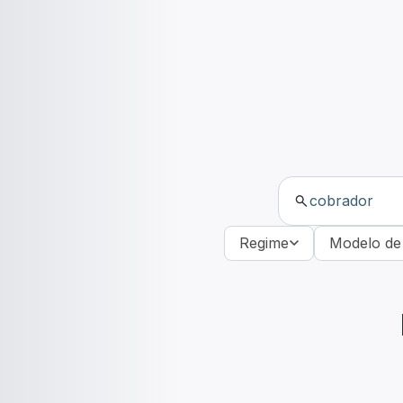
Regime
Modelo de