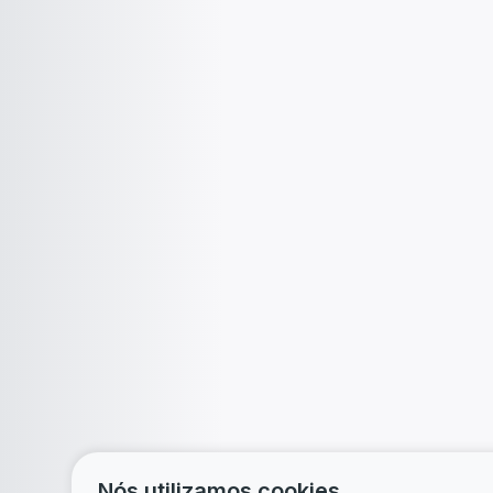
Nós utilizamos cookies