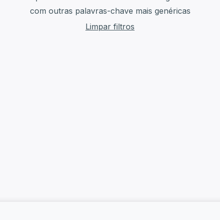
com outras palavras-chave mais genéricas
Limpar filtros