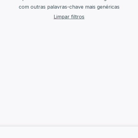
com outras palavras-chave mais genéricas
Limpar filtros