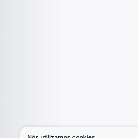
Nós utilizamos cookies