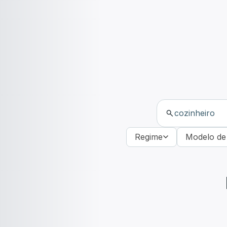
Regime
Modelo de