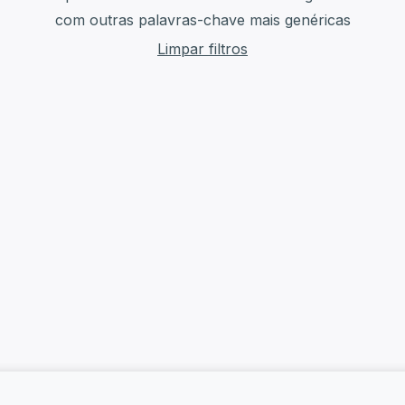
com outras palavras-chave mais genéricas
Limpar filtros