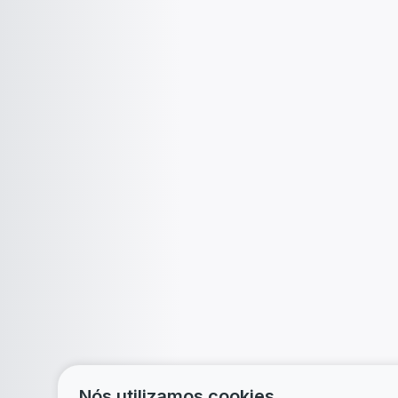
Nós utilizamos cookies