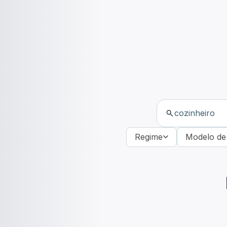
Regime
Modelo de