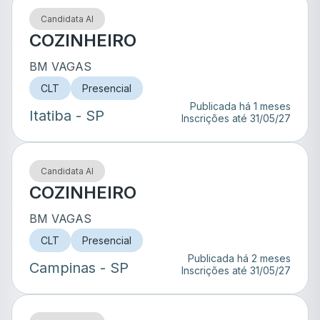
Candidata AI
COZINHEIRO
BM VAGAS
CLT
Presencial
Publicada há 1 meses
Itatiba
- SP
Inscrições até
31/05/27
Candidata AI
COZINHEIRO
BM VAGAS
CLT
Presencial
Publicada há 2 meses
Campinas
- SP
Inscrições até
31/05/27