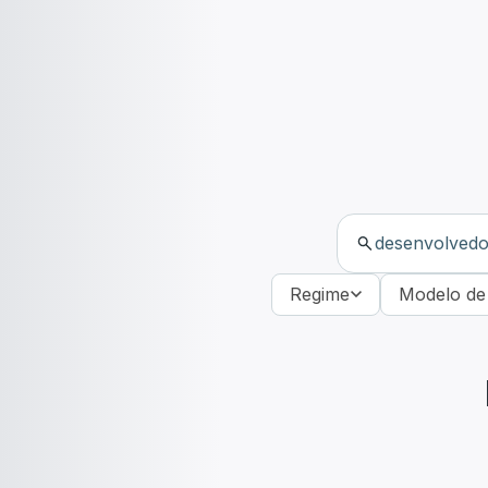
Regime
Modelo de