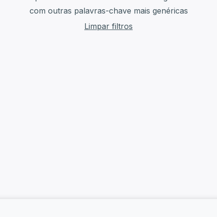
com outras palavras-chave mais genéricas
Limpar filtros