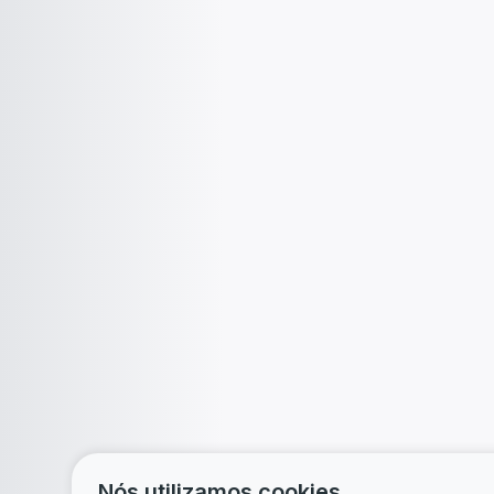
Nós utilizamos cookies