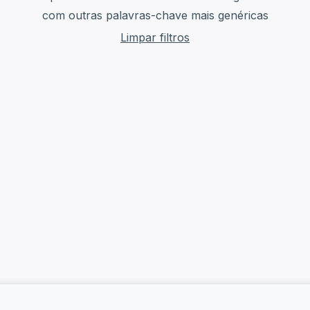
com outras palavras-chave mais genéricas
Limpar filtros