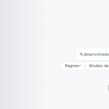
Regime
Modelo de