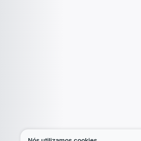
Nós utilizamos cookies