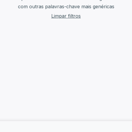
com outras palavras-chave mais genéricas
Limpar filtros