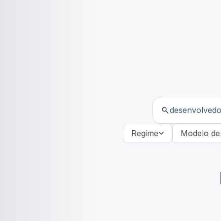
Regime
Modelo de