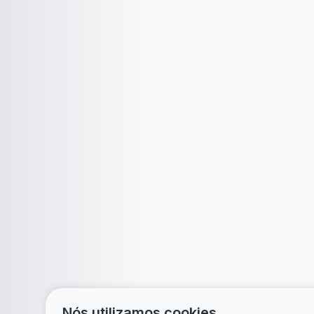
Nós utilizamos cookies