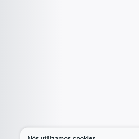
Nós utilizamos cookies