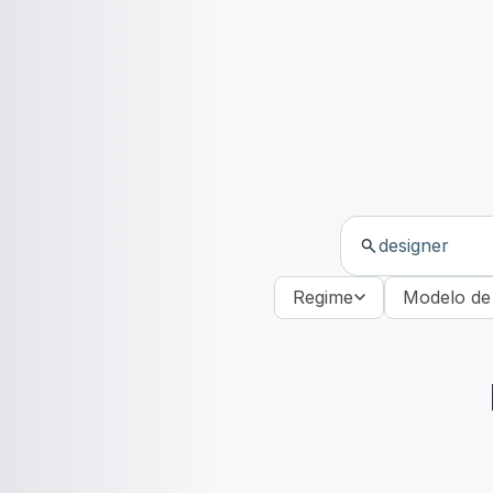
Regime
Modelo de