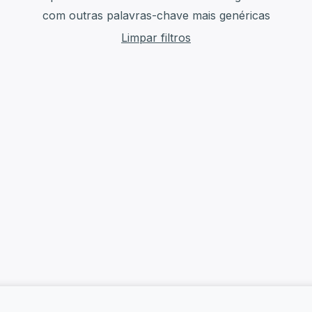
com outras palavras-chave mais genéricas
Limpar filtros