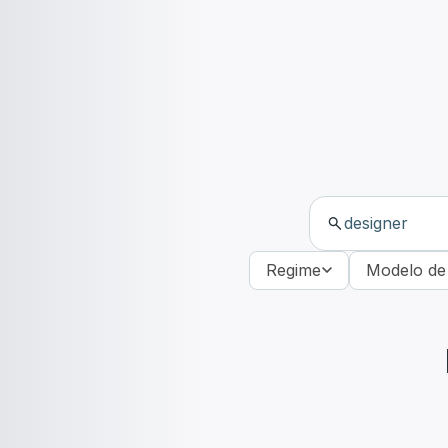
Regime
Modelo de