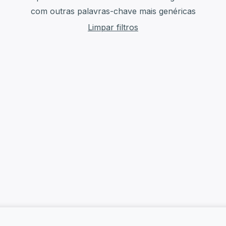
com outras palavras-chave mais genéricas
Limpar filtros