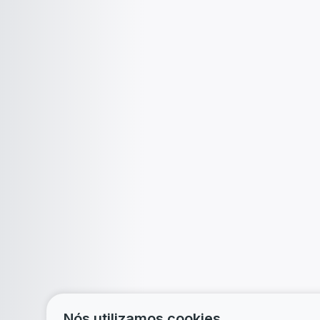
Nós utilizamos cookies