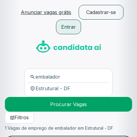
Anunciar vagas grátis
Cadastrar-se
Entrar
Procurar Vagas
Filtros
1 Vagas de emprego de embalador em Estrutural - DF