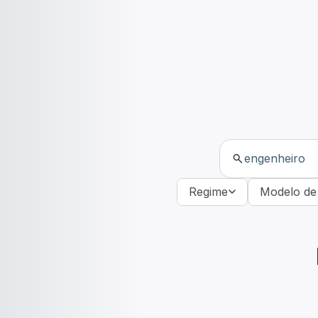
Regime
Modelo de