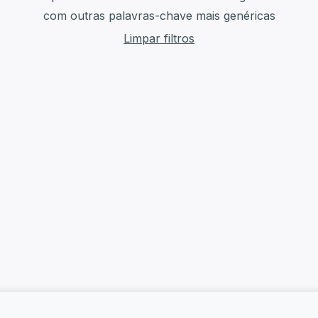
com outras palavras-chave mais genéricas
Limpar filtros