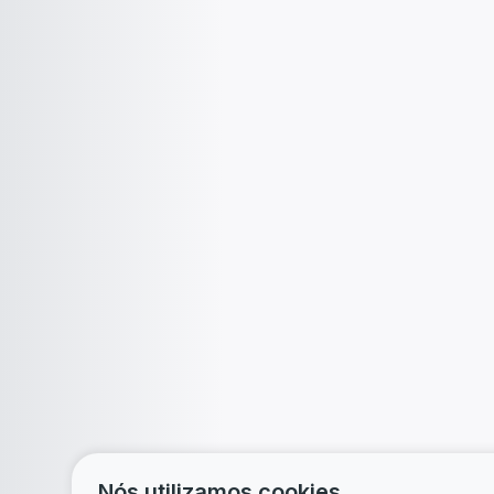
Nós utilizamos cookies