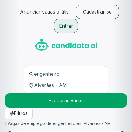
Anunciar vagas grátis
Cadastrar-se
Entrar
Procurar Vagas
Filtros
1 Vagas de emprego de engenheiro em Alvarães - AM