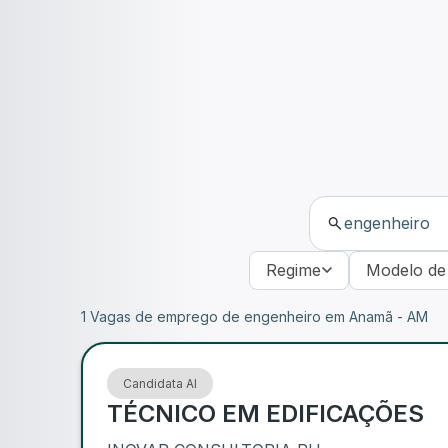
Regime
Modelo de
1 Vagas de emprego de engenheiro em Anamã - AM
Candidata AI
TÉCNICO EM EDIFICAÇÕES