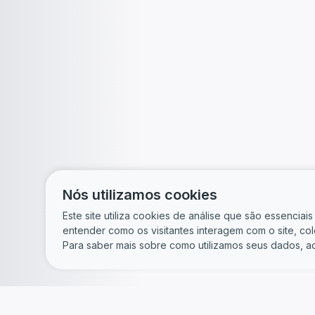
Nós utilizamos cookies
Este site utiliza cookies de análise que são essencia
entender como os visitantes interagem com o site, c
Para saber mais sobre como utilizamos seus dados, a