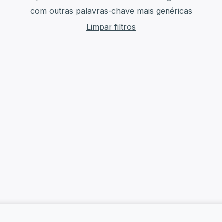
com outras palavras-chave mais genéricas
Limpar filtros