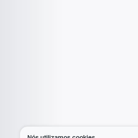
Nós utilizamos cookies