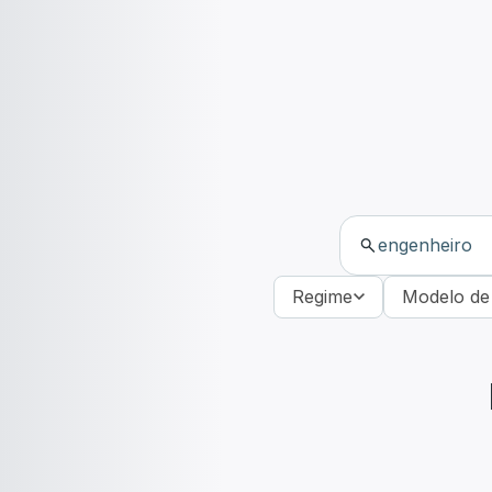
Regime
Modelo de