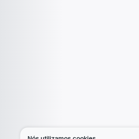
Nós utilizamos cookies