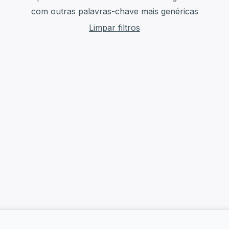
com outras palavras-chave mais genéricas
Limpar filtros