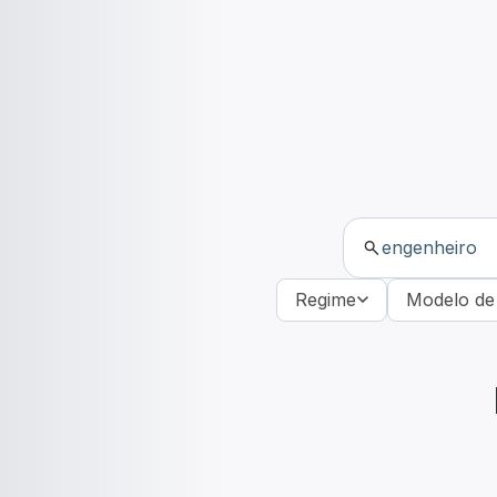
Regime
Modelo de