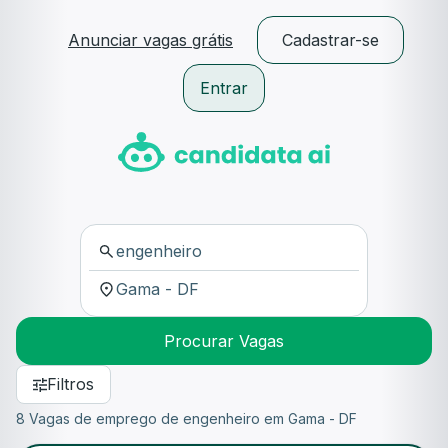
Anunciar vagas grátis
Cadastrar-se
Entrar
Procurar Vagas
Filtros
8 Vagas de emprego de engenheiro em Gama - DF