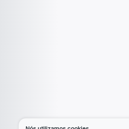
Nós utilizamos cookies