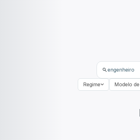
Regime
Modelo de