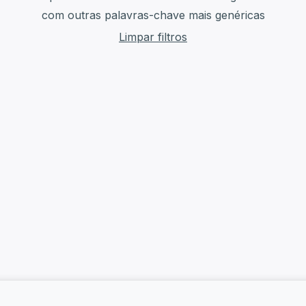
com outras palavras-chave mais genéricas
Limpar filtros