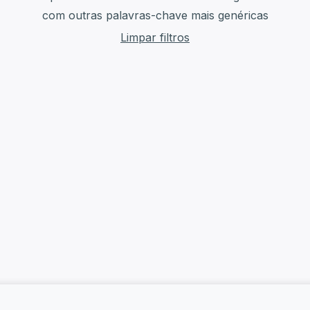
com outras palavras-chave mais genéricas
Limpar filtros