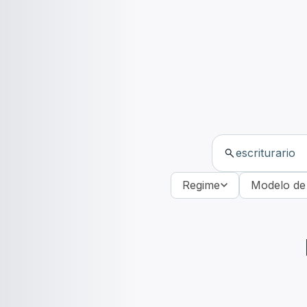
Regime
Modelo de