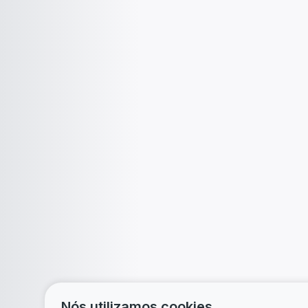
Nós utilizamos cookies