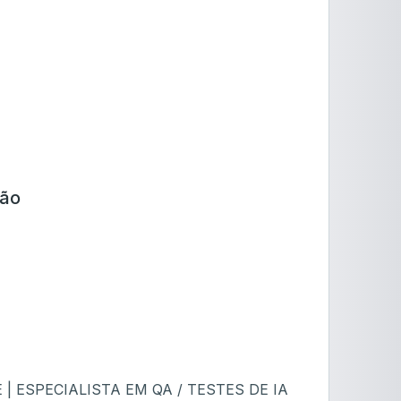
ção
 ESPECIALISTA EM QA / TESTES DE IA