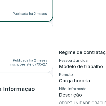
Publicada há 2 meses
Regime de contrata
Pessoa Jurídica
Publicada há 2 meses
Inscrições até
07/05/27
Modelo de trabalho
Remoto
Carga horária
a Informação
Não Informado
Descrição
OPORTUNIDADE ORACLE |