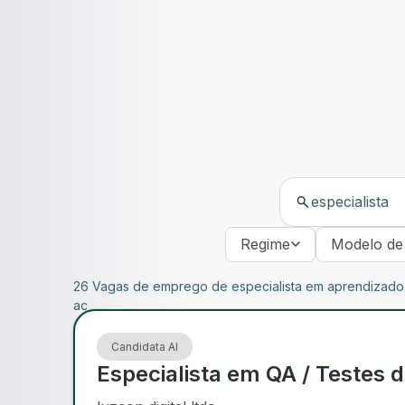
Regime
Modelo de
26 Vagas de emprego de especialista em aprendizado 
ac
Candidata AI
Especialista em QA / Testes d