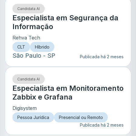
Candidata AI
Especialista em Segurança da
Informação
Rehva Tech
CLT
Híbrido
São Paulo
- SP
Publicada há 2 meses
Candidata AI
Especialista em Monitoramento
Zabbix e Grafana
Digisystem
Pessoa Jurídica
Presencial ou Remoto
Publicada há 2 meses