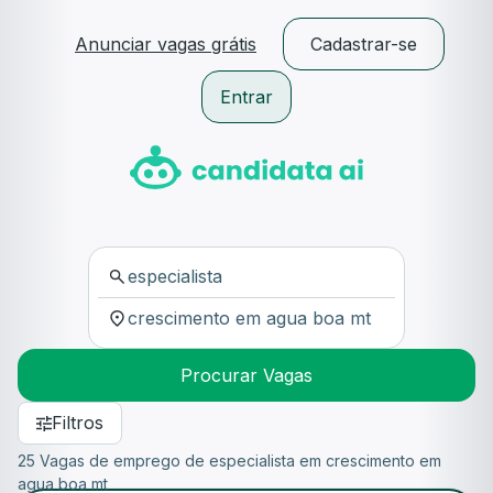
Anunciar vagas grátis
Cadastrar-se
Entrar
Procurar Vagas
Filtros
25 Vagas de emprego de especialista em crescimento em
agua boa mt