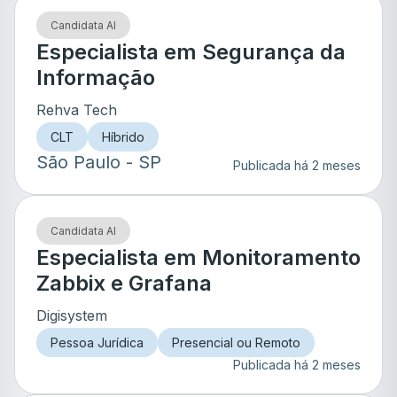
Candidata AI
Especialista em Segurança da
Informação
Rehva Tech
CLT
Híbrido
São Paulo
- SP
Publicada há 2 meses
Candidata AI
Especialista em Monitoramento
Zabbix e Grafana
Digisystem
Pessoa Jurídica
Presencial ou Remoto
Publicada há 2 meses