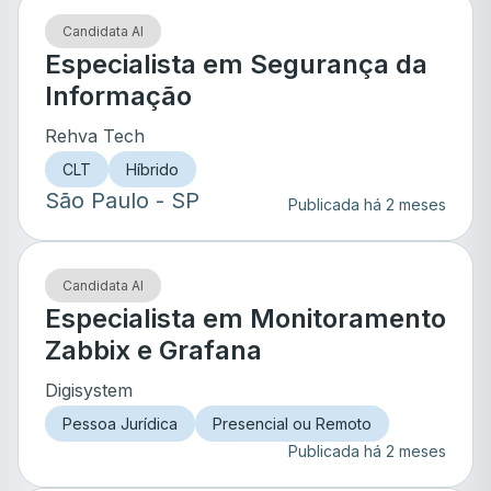
Candidata AI
Especialista em Segurança da
Informação
Rehva Tech
CLT
Híbrido
São Paulo
- SP
Publicada há 2 meses
Candidata AI
Especialista em Monitoramento
Zabbix e Grafana
Digisystem
Pessoa Jurídica
Presencial ou Remoto
Publicada há 2 meses