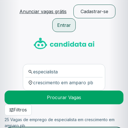
Anunciar vagas grátis
Cadastrar-se
Entrar
Procurar Vagas
Filtros
25 Vagas de emprego de especialista em crescimento em
amparo pb