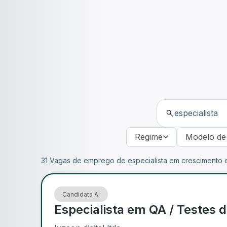
Regime
Modelo de
31 Vagas de emprego de especialista em crescimento e
Candidata AI
Especialista em QA / Testes d