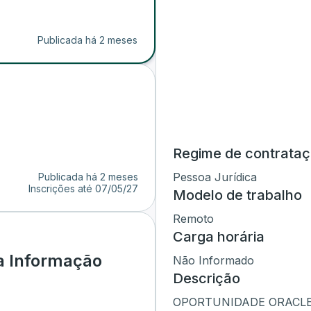
Publicada há 2 meses
Regime de contrata
Pessoa Jurídica
Publicada há 2 meses
Inscrições até
07/05/27
Modelo de trabalho
Remoto
Carga horária
a Informação
Não Informado
Descrição
OPORTUNIDADE ORACLE |