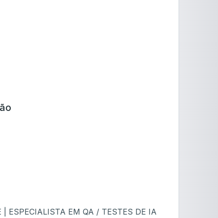
ção
 ESPECIALISTA EM QA / TESTES DE IA