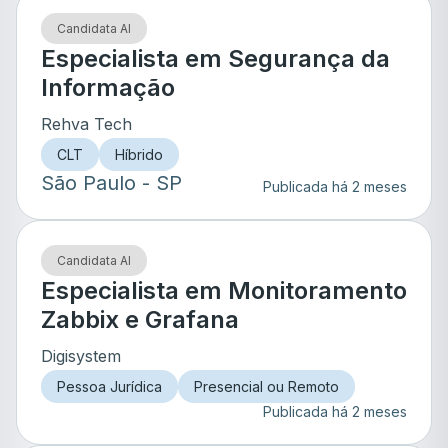
Candidata AI
Especialista em Segurança da
Informação
Rehva Tech
CLT
Híbrido
São Paulo
- SP
Publicada há 2 meses
Candidata AI
Especialista em Monitoramento
Zabbix e Grafana
Digisystem
Pessoa Jurídica
Presencial ou Remoto
Publicada há 2 meses