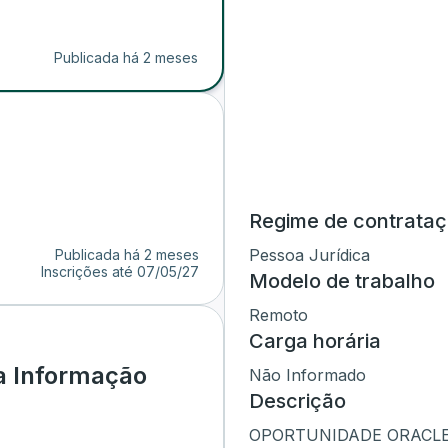
Publicada há 2 meses
Regime de contrata
Pessoa Jurídica
Publicada há 2 meses
Inscrições até
07/05/27
Modelo de trabalho
Remoto
Carga horária
a Informação
Não Informado
Descrição
OPORTUNIDADE ORACLE |