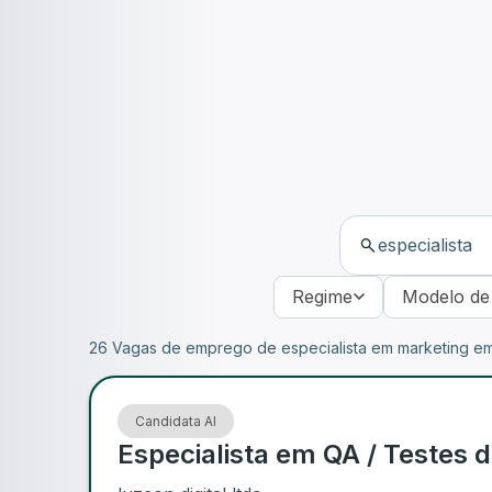
Regime
Modelo de
26 Vagas de emprego de especialista em marketing em
Candidata AI
Especialista em QA / Testes d