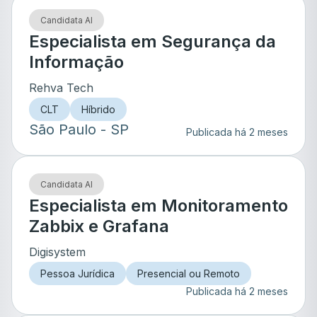
Candidata AI
Especialista em Segurança da
Informação
Rehva Tech
CLT
Híbrido
São Paulo
- SP
Publicada há 2 meses
Candidata AI
Especialista em Monitoramento
Zabbix e Grafana
Digisystem
Pessoa Jurídica
Presencial ou Remoto
Publicada há 2 meses