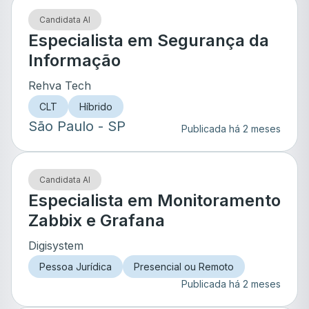
Candidata AI
Especialista em Segurança da
Informação
Rehva Tech
CLT
Híbrido
São Paulo
- SP
Publicada há 2 meses
Candidata AI
Especialista em Monitoramento
Zabbix e Grafana
Digisystem
Pessoa Jurídica
Presencial ou Remoto
Publicada há 2 meses