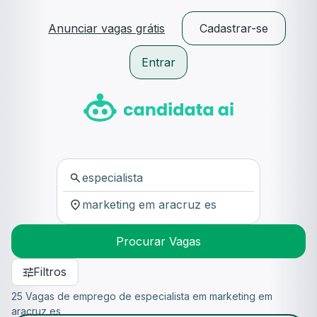
Anunciar vagas grátis
Cadastrar-se
Entrar
Procurar Vagas
Filtros
25 Vagas de emprego de especialista em marketing em
aracruz es