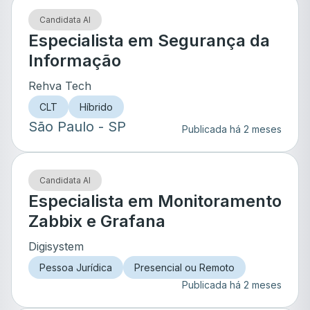
Candidata AI
Especialista em Segurança da
Informação
Rehva Tech
CLT
Híbrido
São Paulo
- SP
Publicada há 2 meses
Candidata AI
Especialista em Monitoramento
Zabbix e Grafana
Digisystem
Pessoa Jurídica
Presencial ou Remoto
Publicada há 2 meses