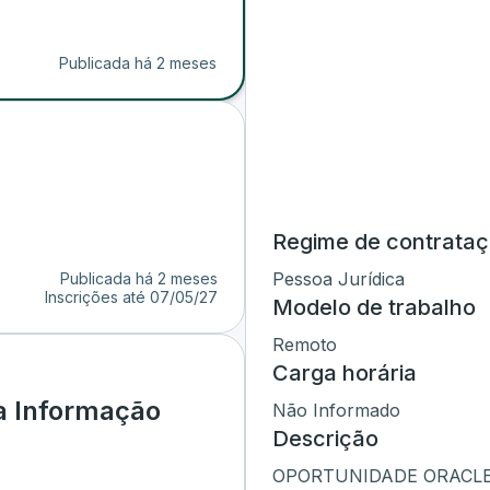
Publicada há 2 meses
Regime de contrata
Pessoa Jurídica
Publicada há 2 meses
Inscrições até
07/05/27
Modelo de trabalho
Remoto
Carga horária
a Informação
Não Informado
Descrição
OPORTUNIDADE ORACLE |