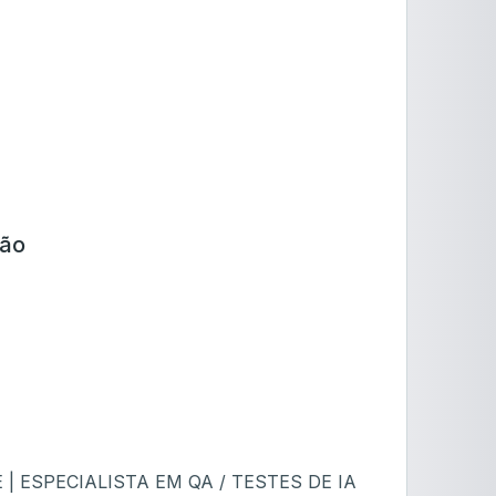
ção
 ESPECIALISTA EM QA / TESTES DE IA