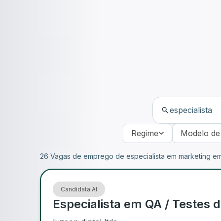
Regime
Modelo de
26 Vagas de emprego de especialista em marketing e
Candidata AI
Especialista em QA / Testes d