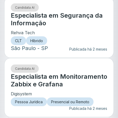
Candidata AI
Especialista em Segurança da
Informação
Rehva Tech
CLT
Híbrido
São Paulo
- SP
Publicada há 2 meses
Candidata AI
Especialista em Monitoramento
Zabbix e Grafana
Digisystem
Pessoa Jurídica
Presencial ou Remoto
Publicada há 2 meses