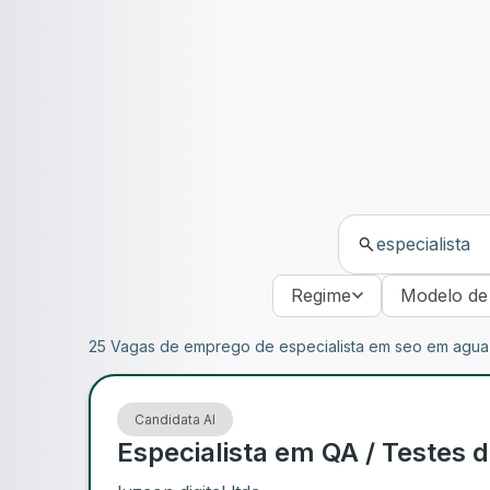
Regime
Modelo de
25 Vagas de emprego de especialista em seo em agua 
Candidata AI
Especialista em QA / Testes d