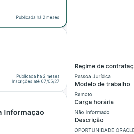
Publicada há 2 meses
Regime de contrata
Pessoa Jurídica
Publicada há 2 meses
Inscrições até
07/05/27
Modelo de trabalho
Remoto
Carga horária
a Informação
Não Informado
Descrição
OPORTUNIDADE ORACLE |