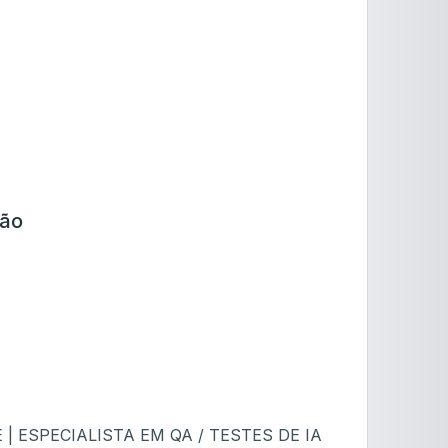
ção
 ESPECIALISTA EM QA / TESTES DE IA