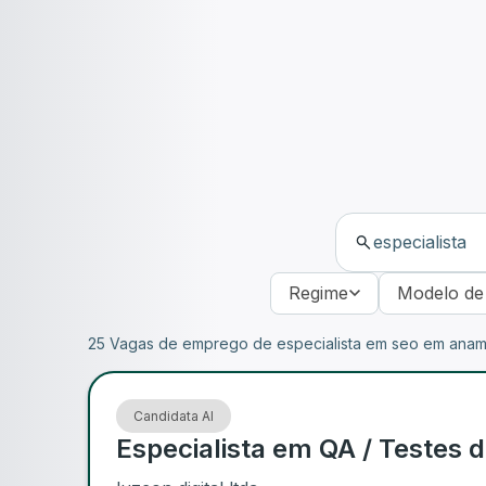
Regime
Modelo de
25 Vagas de emprego de especialista em seo em ana
Candidata AI
Especialista em QA / Testes d