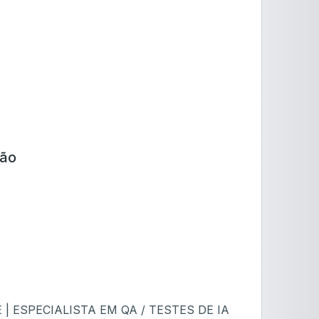
ção
 ESPECIALISTA EM QA / TESTES DE IA