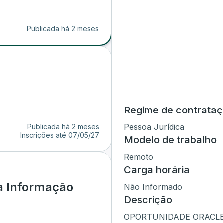
Publicada há 2 meses
Regime de contrata
Pessoa Jurídica
Publicada há 2 meses
Inscrições até
07/05/27
Modelo de trabalho
Remoto
Carga horária
a Informação
Não Informado
Descrição
OPORTUNIDADE ORACLE |