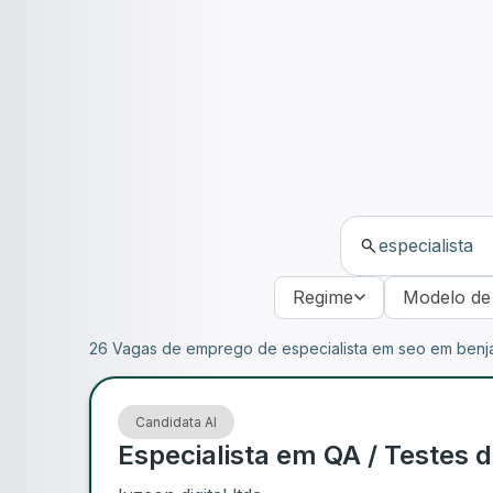
Regime
Modelo de
26 Vagas de emprego de especialista em seo em benj
Candidata AI
Especialista em QA / Testes d