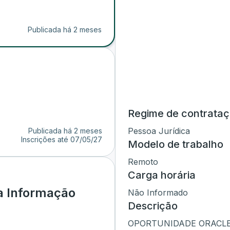
Publicada há 2 meses
Regime de contrata
Pessoa Jurídica
Publicada há 2 meses
Inscrições até
07/05/27
Modelo de trabalho
Remoto
Carga horária
a Informação
Não Informado
Descrição
OPORTUNIDADE ORACLE |