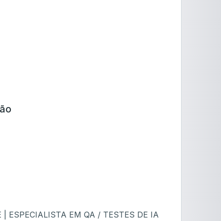
ção
 ESPECIALISTA EM QA / TESTES DE IA