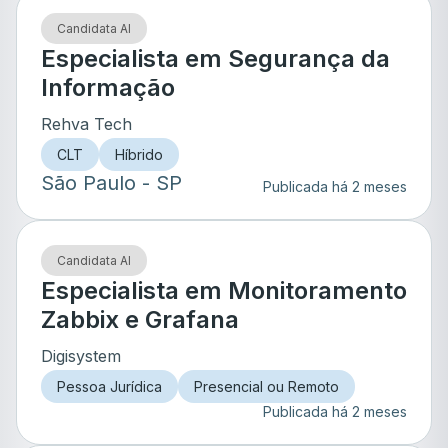
Candidata AI
Especialista em Segurança da
Informação
Rehva Tech
CLT
Híbrido
São Paulo
- SP
Publicada há 2 meses
Candidata AI
Especialista em Monitoramento
Zabbix e Grafana
Digisystem
Pessoa Jurídica
Presencial ou Remoto
Publicada há 2 meses