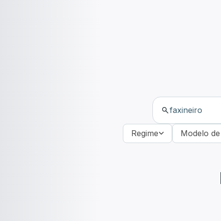
Regime
Modelo de