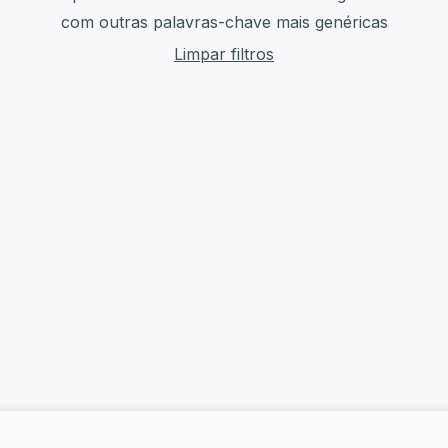
com outras palavras-chave mais genéricas
Limpar filtros