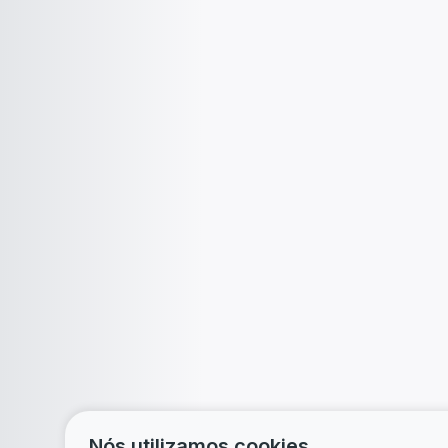
Nós utilizamos cookies