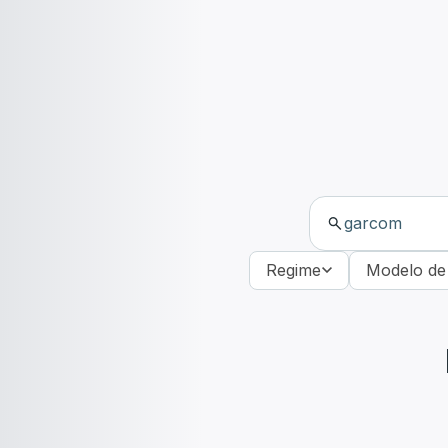
Regime
Modelo de