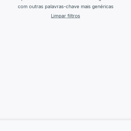
com outras palavras-chave mais genéricas
Limpar filtros