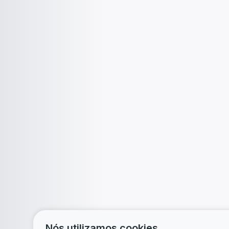
Nós utilizamos cookies