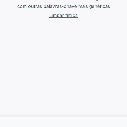
com outras palavras-chave mais genéricas
Limpar filtros