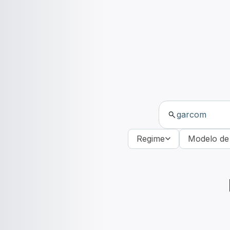
Regime
Modelo de