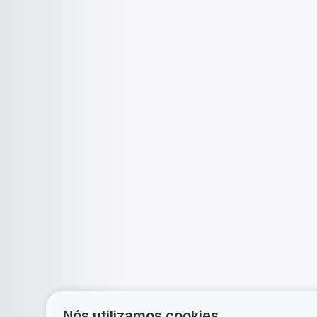
Nós utilizamos cookies